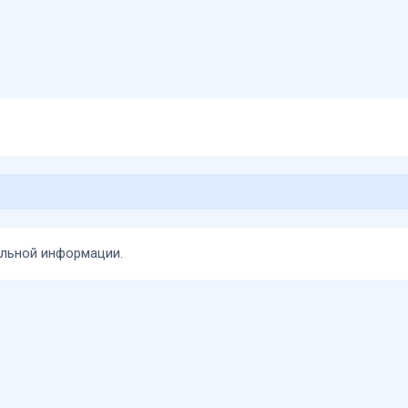
тельной информации.