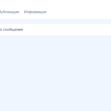
Публикации
Информация
го сообщения.