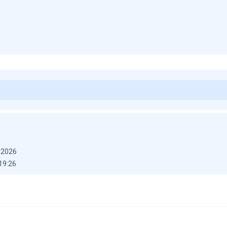
 2026
19:26