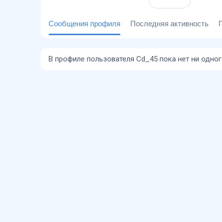
Сообщения профиля
Последняя активность
В профиле пользователя Cd_45 пока нет ни одно