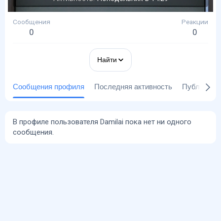
Сообщения
Реакции
0
0
Найти
Сообщения профиля
Последняя активность
Публикаци
В профиле пользователя Damilai пока нет ни одного
сообщения.