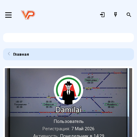
Главная
Damilai
Пользователь
Регистрация
7 Май 2026
Активность
Понедельник в 14:29