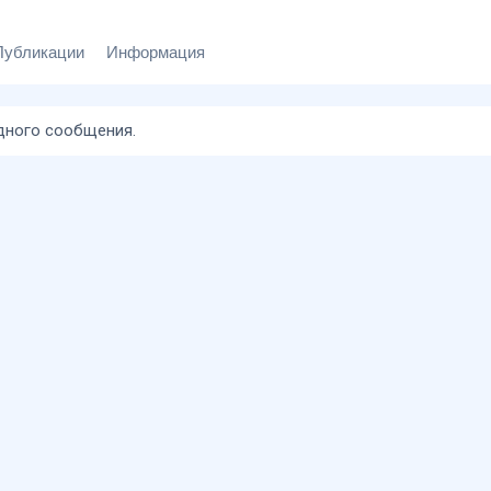
Публикации
Информация
одного сообщения.