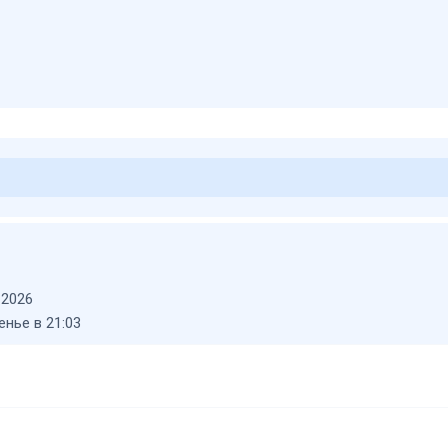
 2026
нье в 21:03