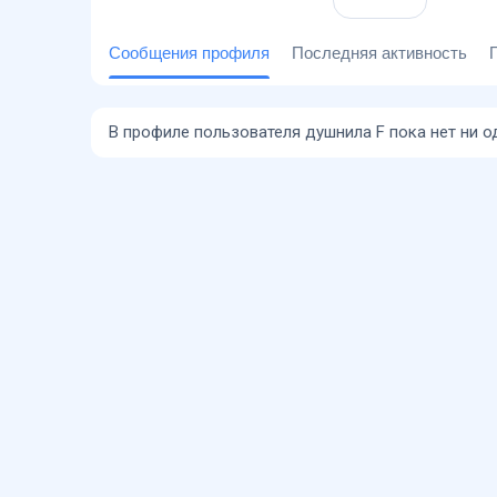
Сообщения профиля
Последняя активность
В профиле пользователя душнила F пока нет ни 