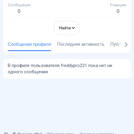
Сообщения
Реакции
0
0
Найти
Сообщения профиля
Последняя активность
Публикаци
В профиле пользователя freddypro221 пока нет ни
одного сообщения.