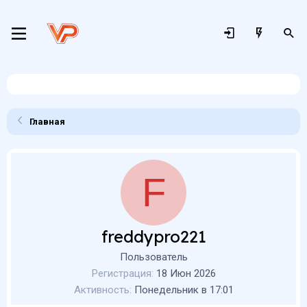
Главная
F
freddypro221
Пользователь
Регистрация
18 Июн 2026
Активность
Понедельник в 17:01