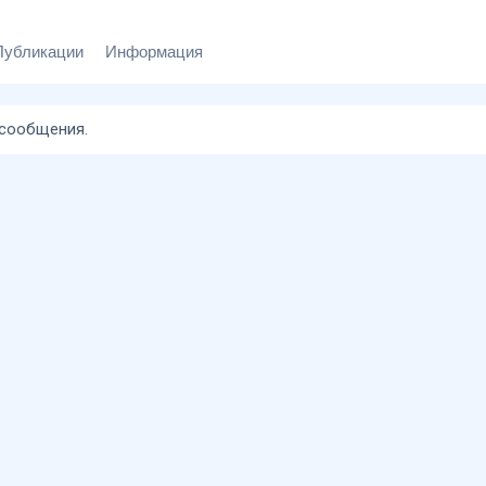
Публикации
Информация
 сообщения.