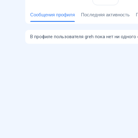
Сообщения профиля
Последняя активность
В профиле пользователя greh пока нет ни одного