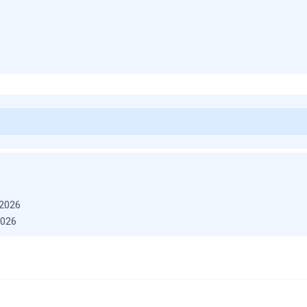
2026
2026