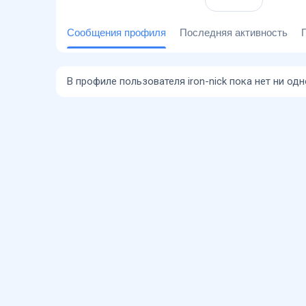
Сообщения профиля
Последняя активность
В профиле пользователя iron-nick пока нет ни од