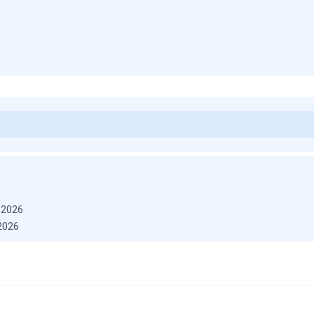
 2026
2026