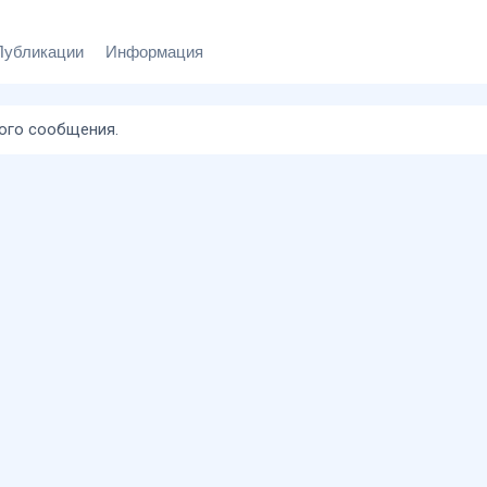
Публикации
Информация
ного сообщения.