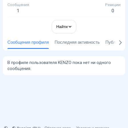
Сообщения
Реакции
1
0
Найти
Сообщения профиля
Последняя активность
Публикаци
В профиле пользователя KENZO пока нет ни одного
сообщения.