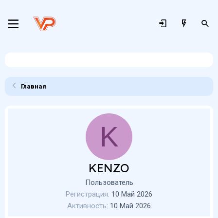
Главная
K
KENZO
Пользователь
Регистрация
10 Май 2026
Активность
10 Май 2026