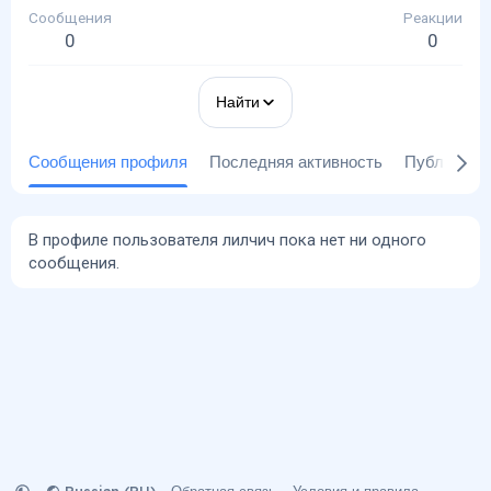
Сообщения
Реакции
0
0
Найти
Сообщения профиля
Последняя активность
Публикаци
В профиле пользователя лилчич пока нет ни одного
сообщения.