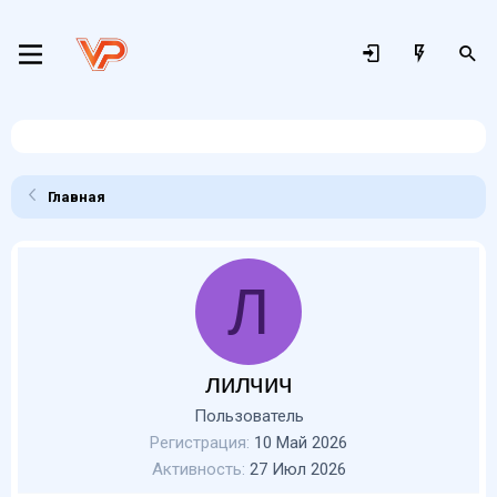
Главная
Л
лилчич
Пользователь
Регистрация
10 Май 2026
Активность
27 Июл 2026