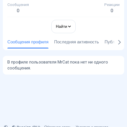
Сообщения
Реакции
0
0
Найти
Сообщения профиля
Последняя активность
Публикаци
В профиле пользователя MrCat пока нет ни одного
сообщения.