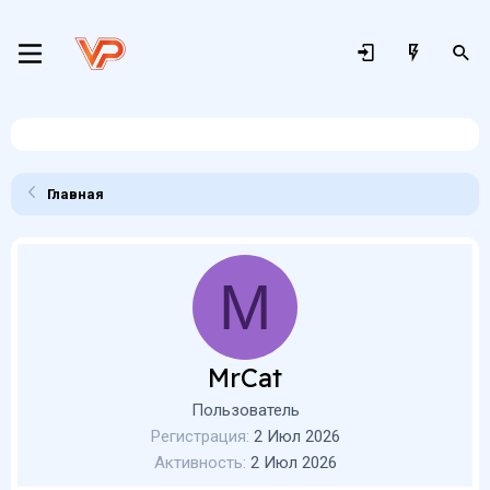
Главная
M
MrCat
Пользователь
Регистрация
2 Июл 2026
Активность
2 Июл 2026