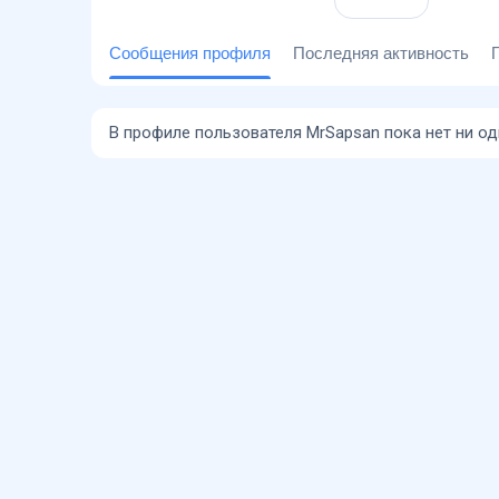
Сообщения профиля
Последняя активность
В профиле пользователя MrSapsan пока нет ни о