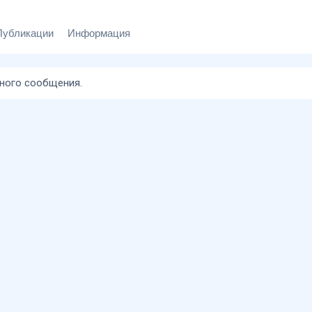
Публикации
Информация
дного сообщения.