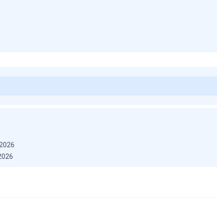
2026
2026