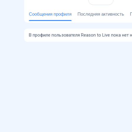
Сообщения профиля
Последняя активность
В профиле пользователя Reason to Live пока нет