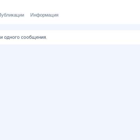
Публикации
Информация
 ни одного сообщения.