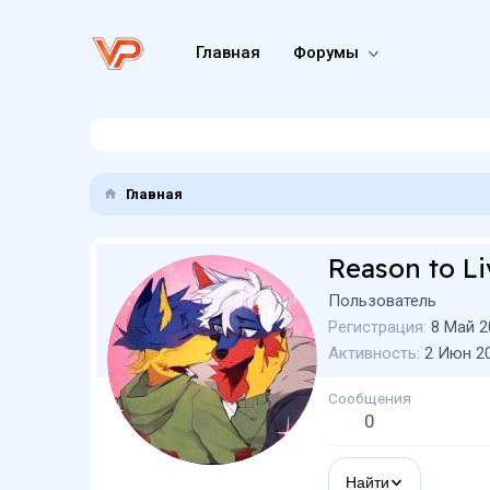
Главная
Форумы
Главная
Reason to Li
Пользователь
Регистрация
8 Май 2
Активность
2 Июн 2
Сообщения
0
Найти