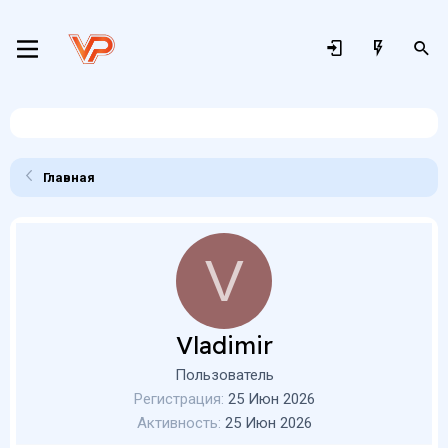
Главная
V
Vladimir
Пользователь
Регистрация
25 Июн 2026
Активность
25 Июн 2026