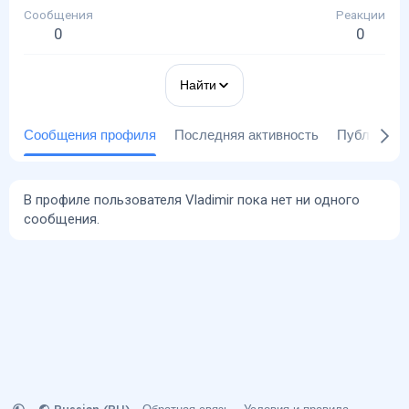
Сообщения
Реакции
0
0
Найти
Сообщения профиля
Последняя активность
Публикаци
В профиле пользователя Vladimir пока нет ни одного
сообщения.