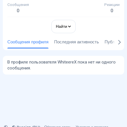
Сообщения
Реакции
0
0
Найти
Сообщения профиля
Последняя активность
Публикаци
В профиле пользователя WhiteereX пока нет ни одного
сообщения.