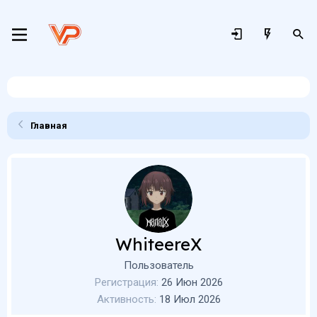
Главная
WhiteereX
Пользователь
Регистрация
26 Июн 2026
Активность
18 Июл 2026