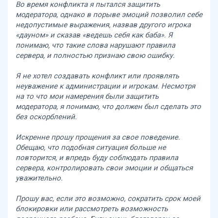
Во время конфликта я пытался защитить
модератора, однако в порыве эмоций позволил себе
недопустимые выражения, назвав другого игрока
«дауном» и сказав «ведешь себя как баба». Я
понимаю, что такие слова нарушают правила
сервера, и полностью признаю свою ошибку.
Я не хотел создавать конфликт или проявлять
неуважение к администрации и игрокам. Несмотря
на то что мои намерения были защитить
модератора, я понимаю, что должен был сделать это
без оскорблений.
Искренне прошу прощения за свое поведение.
Обещаю, что подобная ситуация больше не
повторится, и впредь буду соблюдать правила
сервера, контролировать свои эмоции и общаться
уважительно.
Прошу вас, если это возможно, сократить срок моей
блокировки или рассмотреть возможность