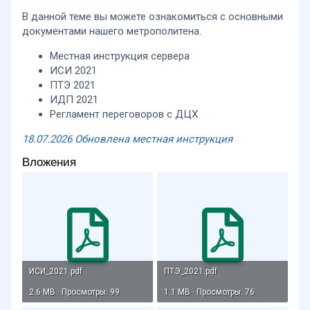
В данной теме вы можете ознакомиться с основными
документами нашего метрополитена.
Местная инструкция сервера
ИСИ 2021
ПТЭ 2021
ИДП 2021
Регламент переговоров с ДЦХ
18.07.2026 Обновлена местная инструкция
Вложения
ИСИ_2021.pdf
ПТЭ_2021.pdf
2.6 MB · Просмотры: 99
1.1 MB · Просмотры: 76