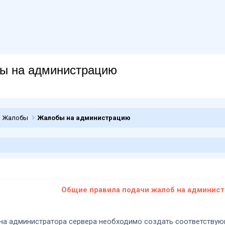
бы на администрацию
Жалобы
Жалобы на администрацию
Общие правила подачи жалоб на админис
 на администратора сервера необходимо создать соответствую