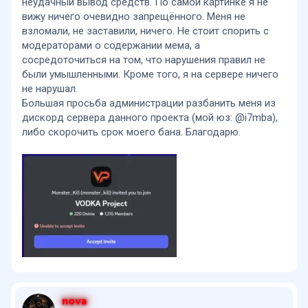
неудачный вывод средств. По самой картинке я не
вижу ничего очевидно запрещённого. Меня не
взломали, не заставили, ничего. Не стоит спорить с
модераторами о содержании мема, а
сосредоточиться на том, что нарушения правил не
были умышленными. Кроме того, я на сервере ничего
не нарушал.
Большая просьба администрации разбанить меня из
дискорд сервера данного проекта (мой юз: @i7mba),
либо скорочить срок моего бана. Благодарю.
nova