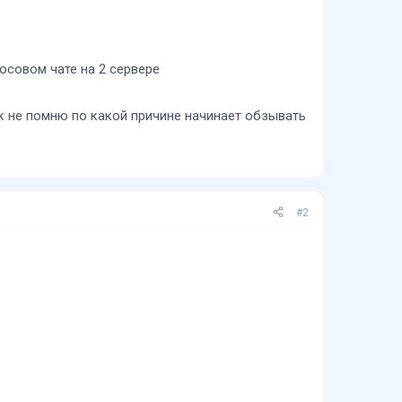
осовом чате на 2 сервере
ик не помню по какой причине начинает обзывать
#2